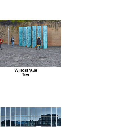
Windstraße
Trier