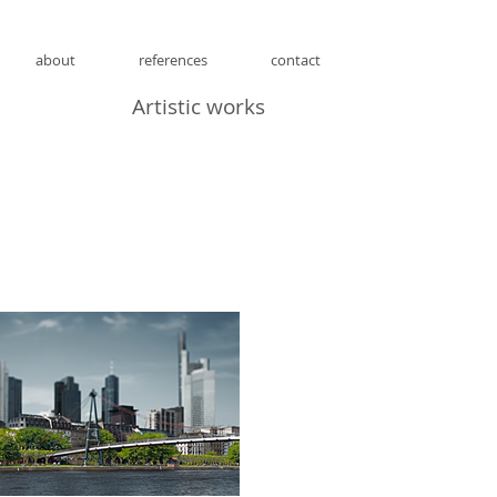
about
references
contact
Artistic works