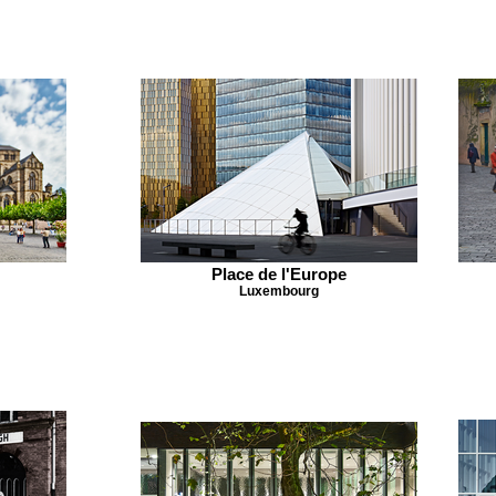
Place de l'Europe
Luxembourg