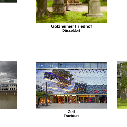
Golzheimer Friedhof
Düsseldorf
Zeil
Frankfurt