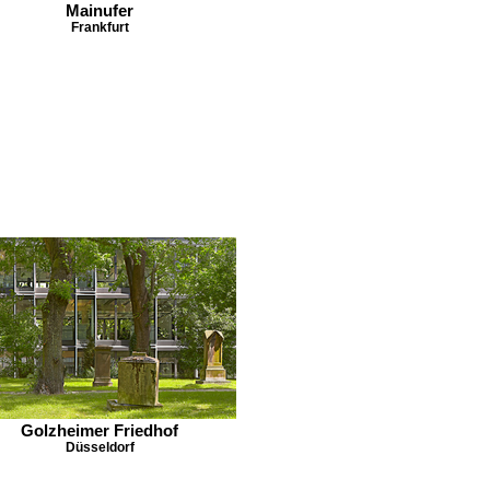
Mainufer
Frankfurt
Golzheimer Friedhof
Düsseldorf