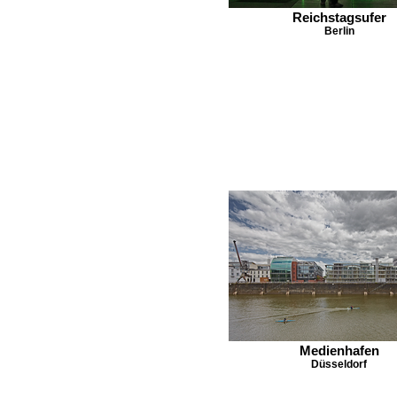
Reichstagsufer
Berlin
Medienhafen
Düsseldorf