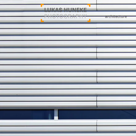
architecture