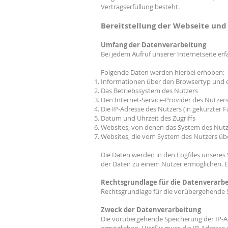
Vertragserfüllung besteht.
Bereitstellung der Webseite und 
Umfang der Datenverarbeitung
Bei jedem Aufruf unserer Internetseite 
Folgende Daten werden hierbei erhoben:
Informationen über den Browsertyp und 
Das Betriebssystem des Nutzers
Den Internet-Service-Provider des Nutzer
Die IP-Adresse des Nutzers (in gekürzter 
Datum und Uhrzeit des Zugriffs
Websites, von denen das System des Nutze
Websites, die vom System des Nutzers üb
Die Daten werden in den Logfiles unseres 
der Daten zu einem Nutzer ermöglichen. 
Rechtsgrundlage für die Datenverarb
Rechtsgrundlage für die vorübergehende Spe
Zweck der Datenverarbeitung
Die vorübergehende Speicherung der IP-Ad