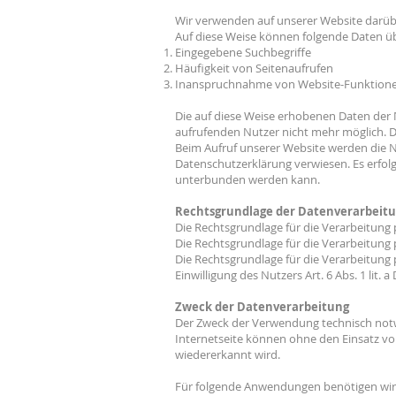
Wir verwenden auf unserer Website darübe
Auf diese Weise können folgende Daten ü
Eingegebene Suchbegriffe
Häufigkeit von Seitenaufrufen
Inanspruchnahme von Website-Funktion
Die auf diese Weise erhobenen Daten der
aufrufenden Nutzer nicht mehr möglich. 
Beim Aufruf unserer Website werden die 
Datenschutzerklärung verwiesen. Es erfol
unterbunden werden kann.
Rechtsgrundlage der Datenverarbeit
Die Rechtsgrundlage für die Verarbeitung 
Die Rechtsgrundlage für die Verarbeitung 
Die Rechtsgrundlage für die Verarbeitung
Einwilligung des Nutzers Art. 6 Abs. 1 lit. 
Zweck der Datenverarbeitung
Der Zweck der Verwendung technisch notwe
Internetseite können ohne den Einsatz von
wiedererkannt wird.
Für folgende Anwendungen benötigen wir