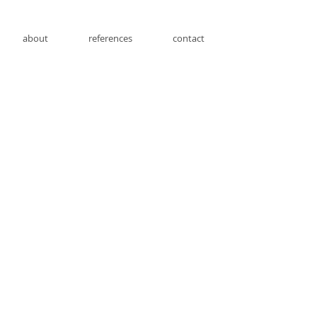
about
references
contact