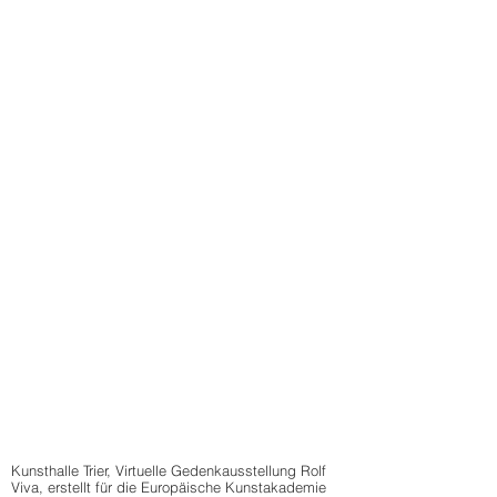
Kunsthalle Trier, Virtuelle Gedenkausstellung Rolf
Viva, erstellt für die Europäische Kunstakademie