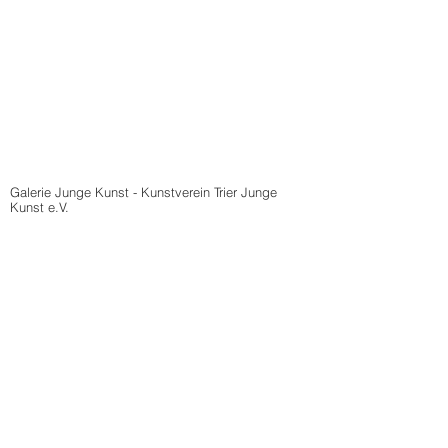
Galerie Junge Kunst - Kunstverein Trier Junge
Kunst e.V.