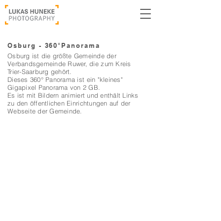
Osburg - 360°Panorama
Osburg ist die größte Gemeinde der
Verbandsgemeinde Ruwer, die zum Kreis
Trier-Saarburg gehört.
Dieses 360° Panorama ist ein "kleines"
Gigapixel Panorama von 2 GB.
Es ist mit Bildern animiert und enthält Links
zu den öffentlichen Einrichtungen auf der
Webseite der Gemeinde.