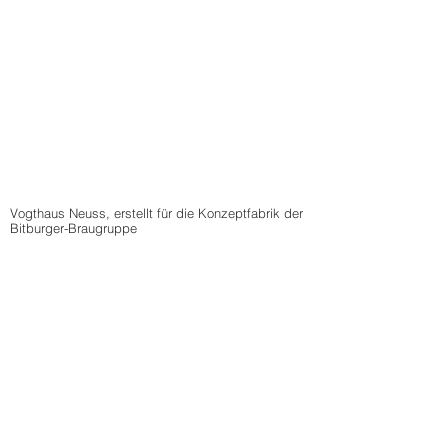
Vogthaus Neuss, erstellt für die Konzeptfabrik der
Bitburger-Braugruppe